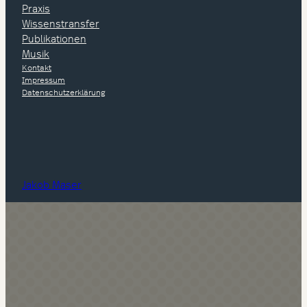
Praxis
Wissenstransfer
Publikationen
Musik
Kontakt
Impressum
Datenschutzerklärung
Jakob Maser