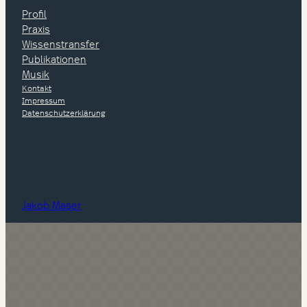
Profil
Praxis
Wissenstransfer
Publikationen
Musik
Kontakt
Impressum
Datenschutzerklärung
Jakob Maser