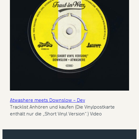
Atwashere meets Downslow – Dev
Tracklist Anhören und kaufen (Die Vinylpostkarte
enthält nur die „Short Vinyl Version“.) Video