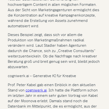
hochwertigem Content in allen möglichen Formaten.
Aus der Sicht von Marketingagenturen ermöglicht dies
die Konzentration auf kreative Kampagnenkonzepte,
während die Erstellung von Assets zunehmend
automatisiert wird.
Dieses Beispiel zeigt, dass sich vor allem die
Produktion von Marketingmaßnahmen radikal
verändern wird. Laut Stadler haben Agenturen
dadurch die Chance, sich zu „Creative Consultants“
weiterzuentwickeln. Ob die Nachfrage nach kreativer
Beratung groß und breit genug sein wird, bleibt jedoch
abzuwarten.
cogniwerk.ai – Generative KI für Kreative
Prof. Peter Kabel gab einen Einblick in den aktuellen
Stand von
cogniwerk.ai
. Ich hatte die Plattform schon
im letzten Jahr in einem sehr guten Vortrag von Kabel
auf der Moonova erlebt. Damals stand noch die
Datenbank im Mittelpunkt, die es ermöglicht, aus der