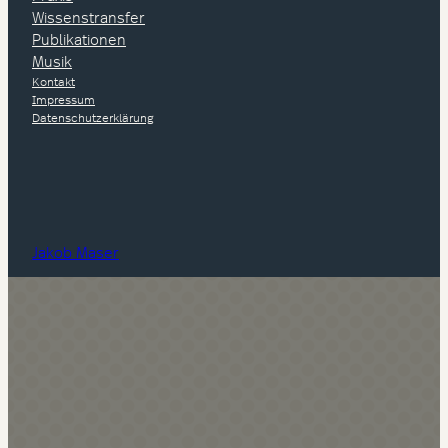
Wissenstransfer
Publikationen
Musik
Kontakt
Impressum
Datenschutzerklärung
Jakob Maser