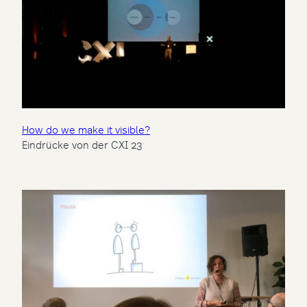
How do we make it visible?
Eindrücke von der CXI 23