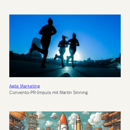
Agile Marketing
Convento-PR-Impuls mit Martin Sinning