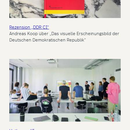
Rezension „DDR CI“
Andreas Koop über „Das visuelle Erscheinungsbild der
Deutschen Demokratischen Republik“