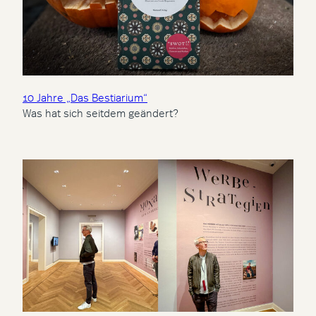
10 Jahre „Das Bestiarium“
Was hat sich seitdem geändert?