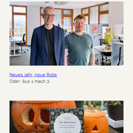
Neues Jahr, neue Rolle
Oder: Aus 1 mach 2