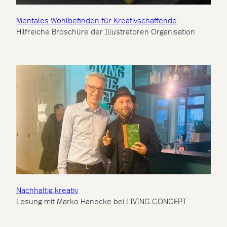
Mentales Wohlbefinden für Kreativschaffende
Hilfreiche Broschüre der Illustratoren Organisation
Nachhaltig kreativ
Lesung mit Marko Hanecke bei LIVING CONCEPT