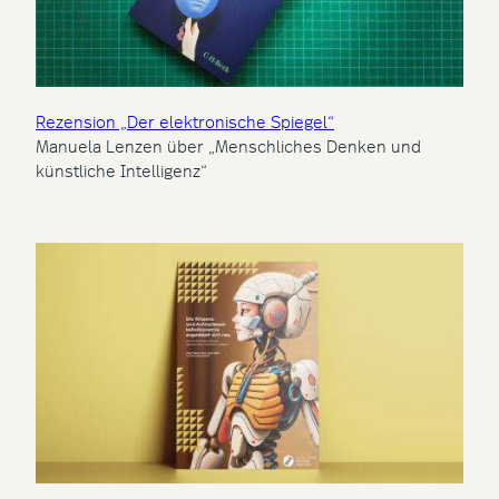
Rezension „Der elektronische Spiegel“
Manuela Lenzen über „Menschliches Denken und
künstliche Intelligenz“