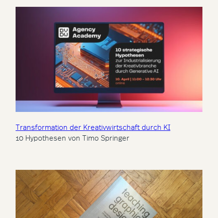
Transformation der Kreativwirtschaft durch KI
10 Hypothesen von Timo Springer