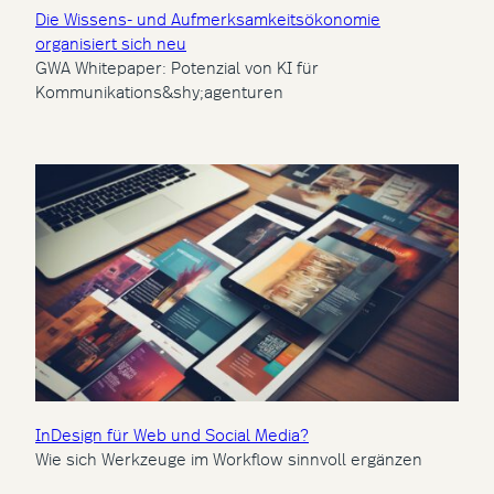
Die Wissens- und Aufmerksamkeitsökonomie
organisiert sich neu
GWA Whitepaper: Potenzial von KI für
Kommunikations&shy;agenturen
InDesign für Web und Social Media?
Wie sich Werkzeuge im Workflow sinnvoll ergänzen