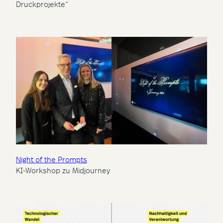
Druckprojekte“
Night of the Prompts
KI-Workshop zu Midjourney