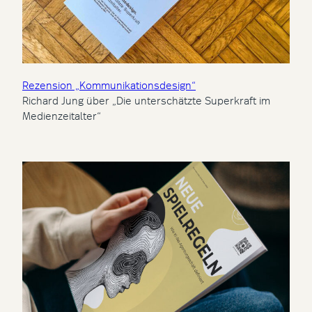
Rezension „Kommunikationsdesign“
Richard Jung über „Die unterschätzte Superkraft im
Medienzeitalter“