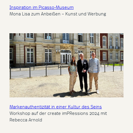
Inspiration im Picasso-Museum
Mona Lisa zum Anbeißen – Kunst und Werbung
Markenauthentizität in einer Kultur des Seins
Workshop auf der create imPRessions 2024 mit
Rebecca Arnold