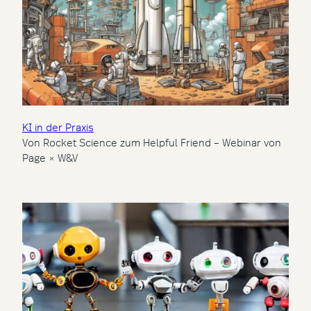
KI in der Praxis
Von Rocket Science zum Helpful Friend – Webinar von
Page × W&V