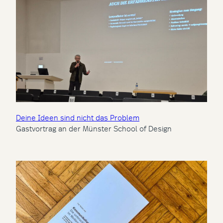
Deine Ideen sind nicht das Problem
Gastvortrag an der Münster School of Design