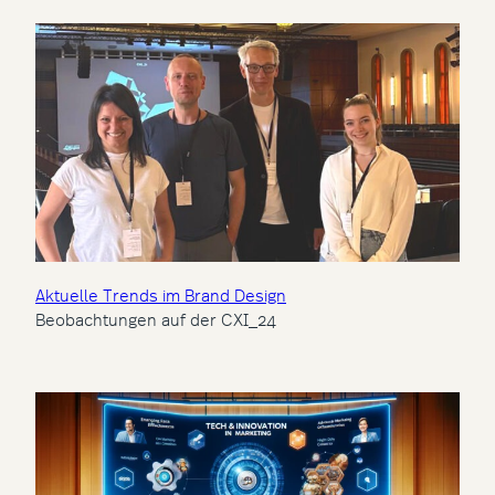
Aktuelle Trends im Brand Design
Beobachtungen auf der CXI_24