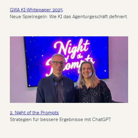
GWA KI-Whitepaper 2025
Neue Spielregeln: Wie KI das Agenturgeschäft definiert
2. Night of the Prompts
Strategien für bessere Ergebnisse mit ChatGPT