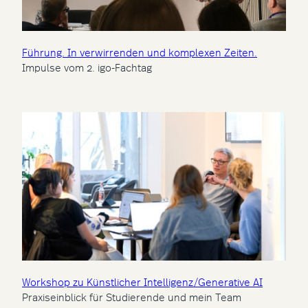
Führung. In verwirrenden und komplexen Zeiten.
Impulse vom 2. igo-Fachtag
Workshop zu Künstlicher Intelligenz/Generative AI
Praxiseinblick für Studierende und mein Team