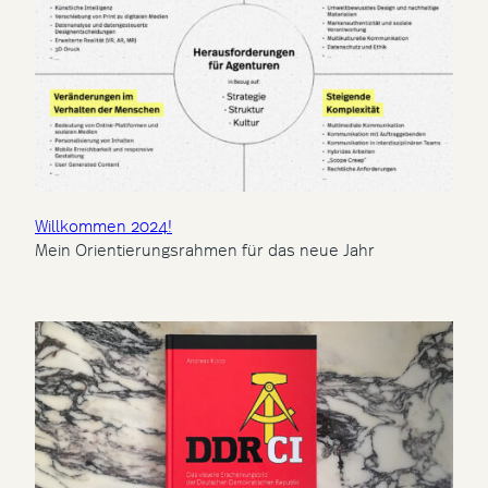
Willkommen 2024!
Mein Orientierungsrahmen für das neue Jahr