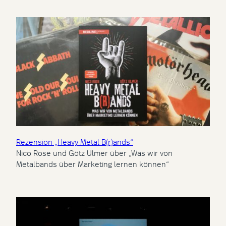
Rezension „Heavy Metal B(r)ands“
Nico Rose und Götz Ulmer über „Was wir von
Metalbands über Marketing lernen können“