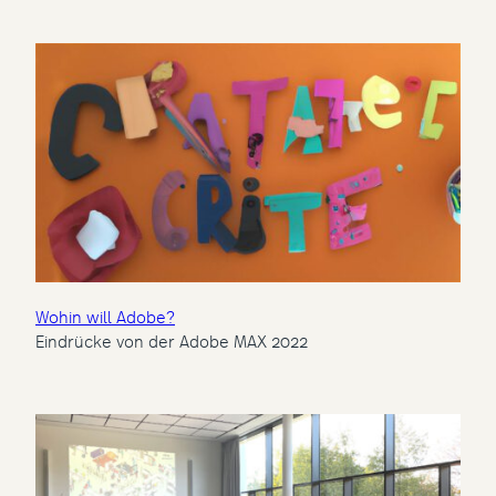
Wohin will Adobe?
Eindrücke von der Adobe MAX 2022