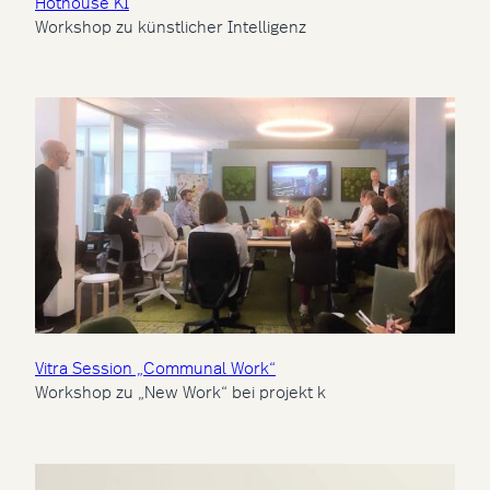
Hothouse KI
Workshop zu künstlicher Intelligenz
Vitra Session „Communal Work“
Workshop zu „New Work“ bei projekt k