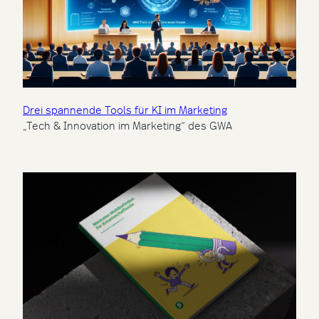
Drei spannende Tools für KI im Marketing
„Tech & Innovation im Marketing“ des GWA