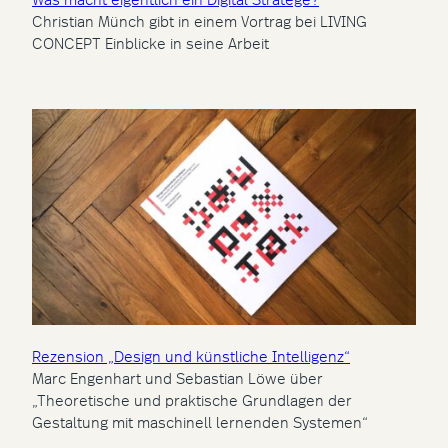
Christian Münch gibt in einem Vortrag bei LIVING
CONCEPT Einblicke in seine Arbeit
Rezension „Design und künstliche Intelligenz“
Marc Engenhart und Sebastian Löwe über
„Theoretische und praktische Grundlagen der
Gestaltung mit maschinell lernenden Systemen“