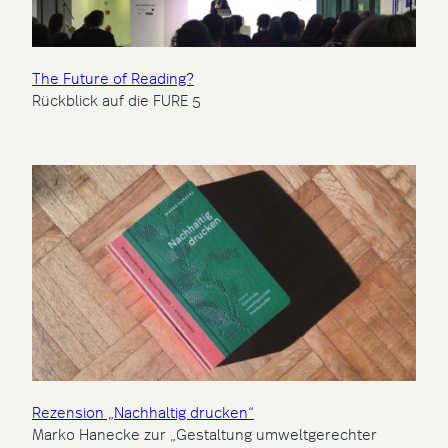
The Future of Reading?
Rückblick auf die FURE 5
Rezension „Nachhaltig drucken“
Marko Hanecke zur „Gestaltung umweltgerechter