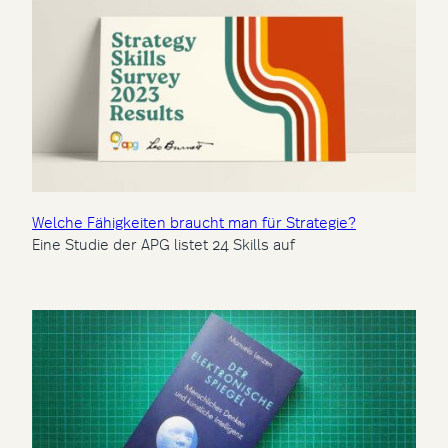
Welche Fähigkeiten braucht man für Strategie?
Eine Studie der APG listet 24 Skills auf