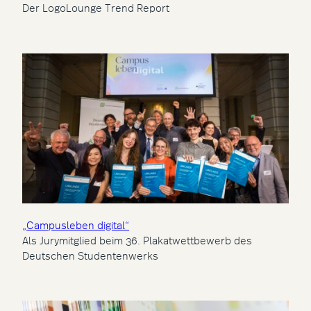
Der LogoLounge Trend Report
„Campusleben digital“
Als Jurymitglied beim 36. Plakatwettbewerb des
Deutschen Studentenwerks