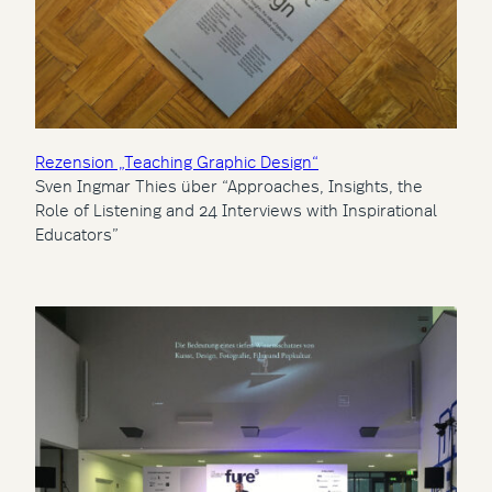
Rezension „Teaching Graphic Design“
Sven Ingmar Thies über “Approaches, Insights, the
Role of Listening and 24 Interviews with Inspirational
Educators”