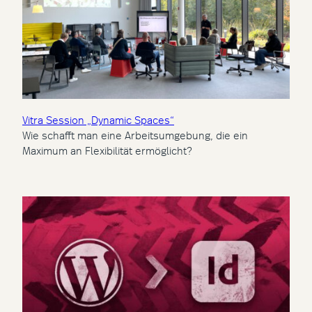
Vitra Session „Dynamic Spaces“
Wie schafft man eine Arbeitsumgebung, die ein
Maximum an Flexibilität ermöglicht?