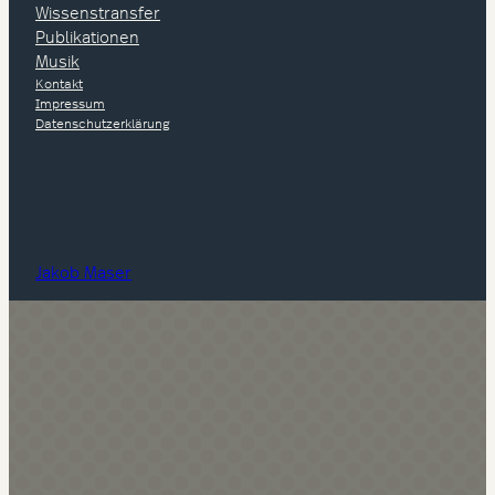
Wissenstransfer
Publikationen
Musik
Kontakt
Impressum
Datenschutzerklärung
Jakob Maser