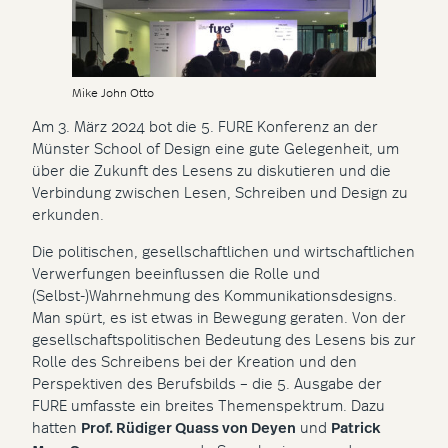
Mike John Otto
Am 3. März 2024 bot die 5. FURE Konferenz an der
Münster School of Design eine gute Gelegenheit, um
über die Zukunft des Lesens zu diskutieren und die
Verbindung zwischen Lesen, Schreiben und Design zu
erkunden.
Die politischen, gesellschaftlichen und wirtschaftlichen
Verwerfungen beeinflussen die Rolle und
(Selbst-)Wahrnehmung des Kommunikationsdesigns.
Man spürt, es ist etwas in Bewegung geraten. Von der
gesellschaftspolitischen Bedeutung des Lesens bis zur
Rolle des Schreibens bei der Kreation und den
Perspektiven des Berufsbilds – die 5. Ausgabe der
FURE umfasste ein breites Themenspektrum. Dazu
hatten
Prof. Rüdiger Quass von Deyen
und
Patrick